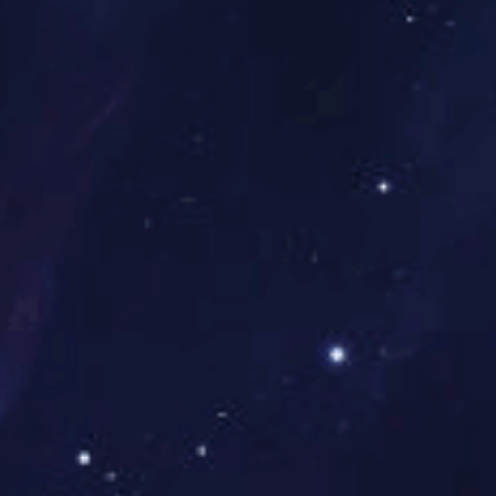
慈善信念。自集团创立以来，一直将回馈社会视为企业责
贫、民生等公益活动中，备受社会各界好评。集团总经理、
，因此荣获“全国侨联系统助力脱贫攻坚先进个人”。