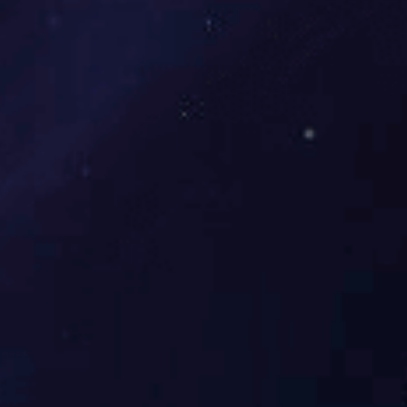
珍惜这份爱心，合理用好捐赠物资，成分发挥好“物防”优