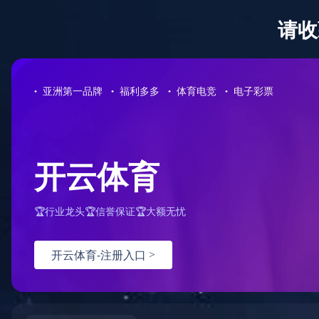
责任 品质 精益求精
做一个讲道德有社会责任感的企业