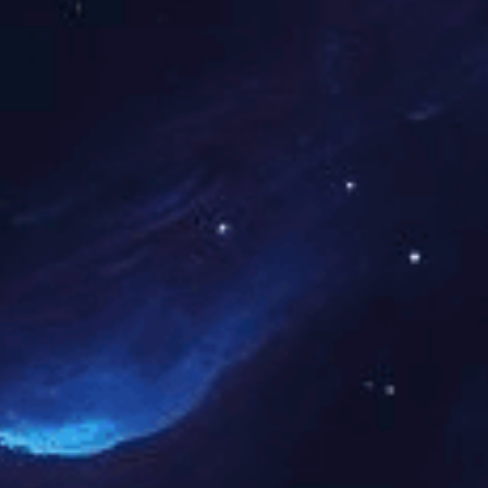
此次华体会官方网页版集团的爱心捐赠行动，彰显了