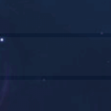
后勤保障
7
坚守岗位全力以赴，为属地企业的正常运行与居民的安居
郑继坤、总经理郑林栋在走访中，得知街道一线各类防护及
，他们即慷慨解囊迅速发起爱心捐助活动，积极采购价值
禺区小谷围街道办事处，助力“战疫”的医疗后勤保障，用实
任担当。