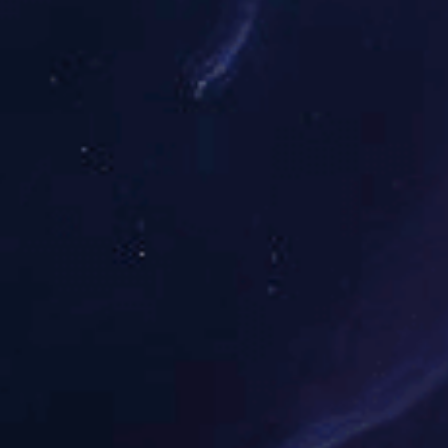
“心怀感恩、情系社会”是华体会官方网页版集团的
任，积极开展公益事业，持续不断投身服务教育、扶
青年企业家郑林栋先生积极践行公益、贡献社会的信念